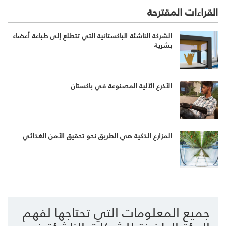
القراءات المقترحة
الشركة الناشئة الباكستانية التي تتطلع إلى طباعة أعضاء
بشرية
الأذرع الآلية المصنوعة في باكستان
المزارع الذكية هي الطريق نحو تحقيق الأمن الغذائي
جميع المعلومات التي تحتاجها لفهم