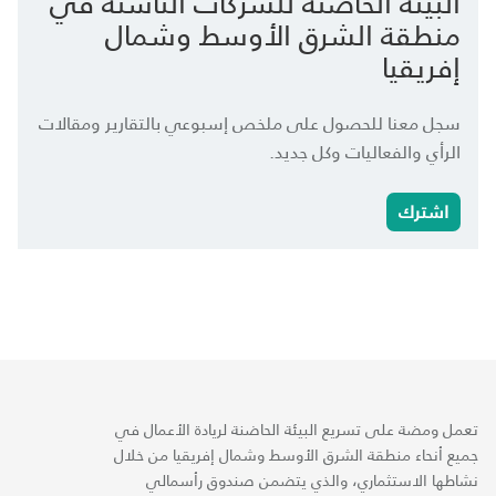
البيئة الحاضنة للشركات الناشئة في
منطقة الشرق الأوسط وشمال
إفريقيا
سجل معنا للحصول على ملخص إسبوعي بالتقارير ومقالات
الرأي والفعاليات وكل جديد.
اشترك
تعمل ومضة على تسريع البيئة الحاضنة لريادة الأعمال في
جميع أنحاء منطقة الشرق الأوسط وشمال إفريقيا من خلال
نشاطها الاستثماري، والذي يتضمن صندوق رأسمالي