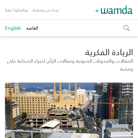
نبذة عن ومضة
تواصلوا معنا
English
القائمة
toggle
search
الريادة الفكرية
المقالات والمدونات الصوتية ومقالات الرأي لخبراء الصناعة على
ومضة.