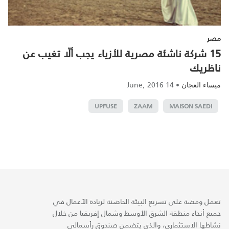
مصر
15 شركة ناشئة مصرية للأزياء يجب ألّا تغيب عن
ناظريك
14 June, 2016
•
ميساء العجان
UPFUSE
ZAAM
MAISON SAEDI
تعمل ومضة على تسريع البيئة الحاضنة لريادة الأعمال في
جميع أنحاء منطقة الشرق الأوسط وشمال إفريقيا من خلال
نشاطها الاستثماري، والذي يتضمن صندوق رأسمالي