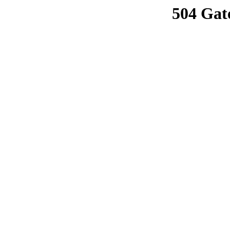
504 Gat