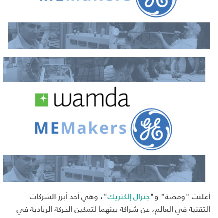
أعلنت "ومضة" و"
جنرال إلكتريك
"، وهي أحد أبرز الشركات
التقنية في العالم، عن شراكة بينهما لتمكين الحركة الريادية في