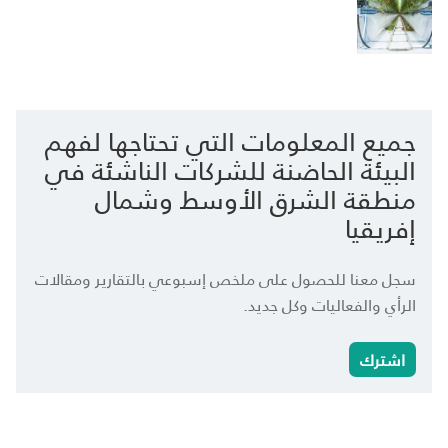
جميع المعلومات التي تحتاجها لفهم
البيئة الحاضنة للشركات الناشئة في
منطقة الشرق الأوسط وشمال
إفريقيا
سجل معنا للحصول على ملخص إسبوعي بالتقارير ومقالات
الرأي والفعاليات وكل جديد.
اشترك