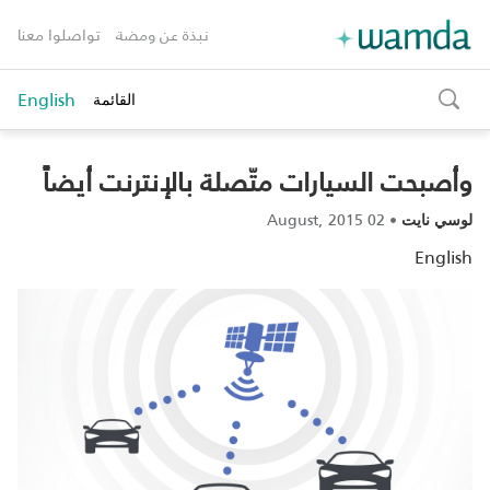
نبذة عن ومضة
تواصلوا معنا
English
القائمة
toggle
search
وأصبحت السيارات متّصلة بالإنترنت أيضاً
02 August, 2015
•
لوسي نايت
English