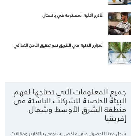
الأذرع الآلية المصنوعة في باكستان
المزارع الذكية هي الطريق نحو تحقيق الأمن الغذائي
جميع المعلومات التي تحتاجها لفهم
البيئة الحاضنة للشركات الناشئة في
منطقة الشرق الأوسط وشمال
إفريقيا
سجل معنا للحصول على ملخص إسبوعي بالتقارير ومقالات