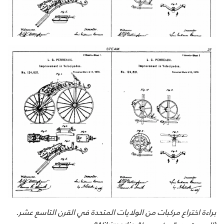
براءة اختراع مركبات من الولايات المتحدة في القرن التاسع عشر.