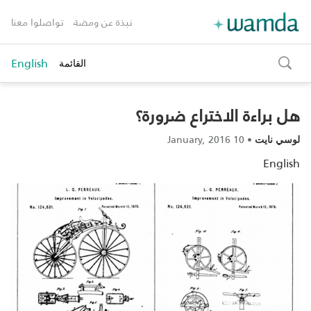
نبذة عن ومضة
تواصلوا معنا
English
القائمة
toggle
search
هل براءة الاختراع ضرورة؟
10 January, 2016
•
لوسي نايت
English