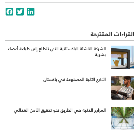
cebook
Twitter
LinkedIn
القراءات المقترحة
الشركة الناشئة الباكستانية التي تتطلع إلى طباعة أعضاء
بشرية
الأذرع الآلية المصنوعة في باكستان
المزارع الذكية هي الطريق نحو تحقيق الأمن الغذائي