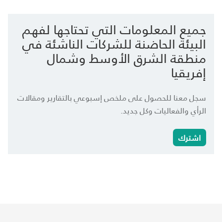
جميع المعلومات التي تحتاجها لفهم
البيئة الحاضنة للشركات الناشئة في
منطقة الشرق الأوسط وشمال
إفريقيا
سجل معنا للحصول على ملخص إسبوعي بالتقارير ومقالات
الرأي والفعاليات وكل جديد.
اشترك