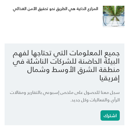
المزارع الذكية هي الطريق نحو تحقيق الأمن الغذائي
جميع المعلومات التي تحتاجها لفهم
البيئة الحاضنة للشركات الناشئة في
منطقة الشرق الأوسط وشمال
إفريقيا
سجل معنا للحصول على ملخص إسبوعي بالتقارير ومقالات
الرأي والفعاليات وكل جديد.
اشترك