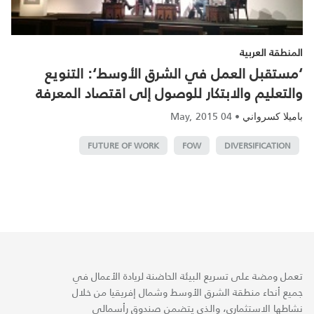
المنطقة العربية
‘مستقبل العمل في الشرق الأوسط‘: التنويع
والتعليم والابتكار للوصول إلى اقتصاد المعرفة
04 May, 2015
•
باميلا كسرواني
FUTURE OF WORK
FOW
DIVERSIFICATION
تعمل ومضة على تسريع البيئة الحاضنة لريادة الأعمال في
جميع أنحاء منطقة الشرق الأوسط وشمال إفريقيا من خلال
نشاطها الاستثماري، والذي يتضمن صندوق رأسمالي