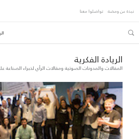
نبذة عن ومضة
تواصلوا معنا
الر
toggle
search
الريادة الفكرية
المقالات والمدونات الصوتية ومقالات الرأي لخبراء الصناعة 