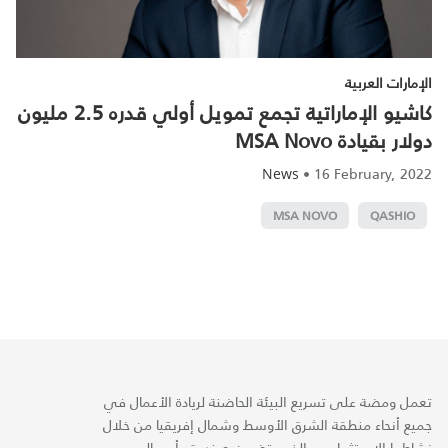
الإمارات العربية
كاشيو الإماراتية تجمع تمويل أولي قدره 2.5 مليون
دولار بقيادة MSA Novo
•
16 February, 2022
News
MSA NOVO
QASHIO
تعمل ومضة على تسريع البيئة الحاضنة لريادة الأعمال في
جميع أنحاء منطقة الشرق الأوسط وشمال إفريقيا من خلال
نشاطها الاستثماري، والذي يتضمن صندوق رأسمالي