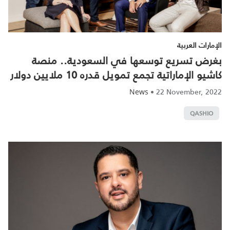
الإمارات العربية
بغرض تسريع توسعها في السعودية.. منصة
كاشيو الإماراتية تجمع تمويل قدره 10 ملايين دولار
•
22 November, 2022
News
QASHIO