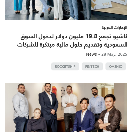
الإمارات العربية
كاشيو تجمع 19.8 مليون دولار لدخول السوق
السعودية وتقديم حلول مالية مبتكرة للشركات
•
28 May, 2025
News
ROCKETSHIP
FINTECH
QASHIO