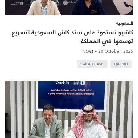
السعودية
كاشيو تستحوذ على سند كاش السعودية لتسريع
توسعها في المملكة
•
20 October, 2025
News
SANAD CASH
QASHIO