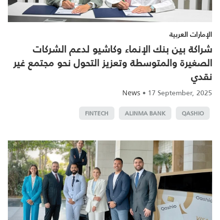
الإمارات العربية
شراكة بين بنك الإنماء وكاشيو لدعم الشركات
الصغيرة والمتوسطة وتعزيز التحول نحو مجتمع غير
نقدي
•
17 September, 2025
News
FINTECH
ALINMA BANK
QASHIO