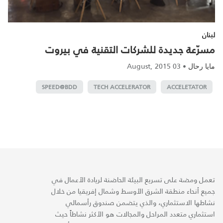
لبنان
مسرّعة جديدة للشركات التقنية في بيروت
03 August, 2015
•
مايا رحال
SPEED@BDD
TECH ACCELERATOR
ACCELETATOR
تعمل ومضة على تسريع البيئة الحاضنة لريادة الأعمال في
جميع أنحاء منطقة الشرق الأوسط وشمال إفريقيا من خلال
نشاطها الاستثماري، والذي يتضمن صندوق رأسمالي
استثماري متعدد المراحل والمجالات هو الأكثر نشاطاً حيث