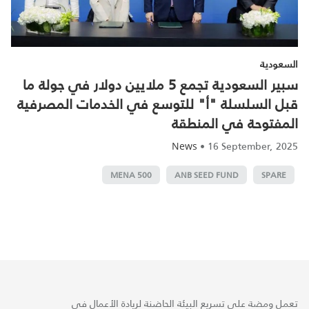
السعودية
سبير السعودية تجمع 5 ملايين دولار في جولة ما
قبل السلسلة "أ" للتوسع في الخدمات المصرفية
المفتوحة في المنطقة
•
16 September, 2025
News
500 MENA
ANB SEED FUND
SPARE
تعمل ومضة على تسريع البيئة الحاضنة لريادة الأعمال في