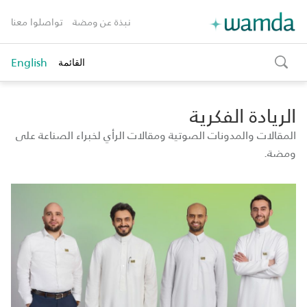
نبذة عن ومضة
تواصلوا معنا
English
القائمة
toggle
search
الريادة الفكرية
المقالات والمدونات الصوتية ومقالات الرأي لخبراء الصناعة على
ومضة.