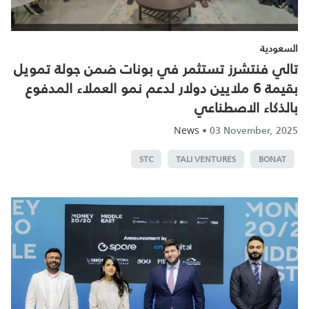
السعودية
تالي فنتشرز تستثمر في بونات ضمن جولة تمويل
بقيمة 6 ملايين دولار لدعم نمو العملاء المدفوع
بالذكاء الاصطناعي
•
03 November, 2025
News
STC
TALI VENTURES
BONAT