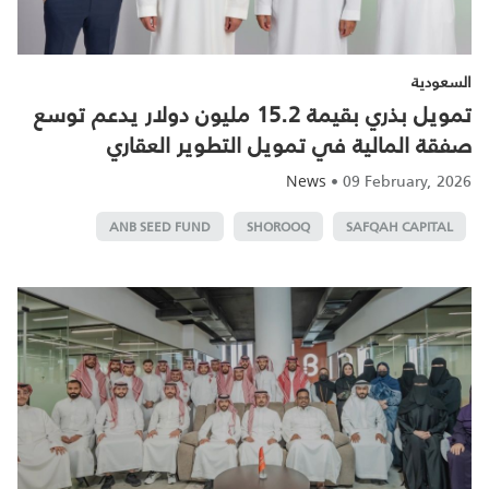
السعودية
تمويل بذري بقيمة 15.2 مليون دولار يدعم توسع
صفقة المالية في تمويل التطوير العقاري
•
09 February, 2026
News
ANB SEED FUND
SHOROOQ
SAFQAH CAPITAL