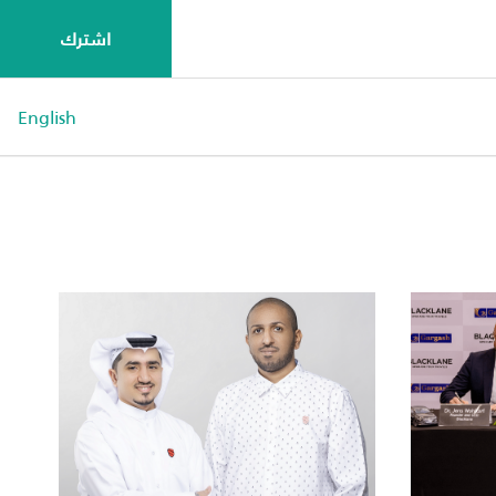
اشترك
English