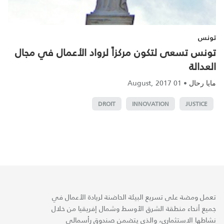
تونس
تونس تسعى لتكون مركزاً لرواد الأعمال في مجال
العدالة
01 August, 2017
•
مايا رحال
DROIT
INNOVATION
JUSTICE
تعمل ومضة على تسريع البيئة الحاضنة لريادة الأعمال في
جميع أنحاء منطقة الشرق الأوسط وشمال إفريقيا من خلال
نشاطها الاستثماري، والذي يتضمن صندوق رأسمالي