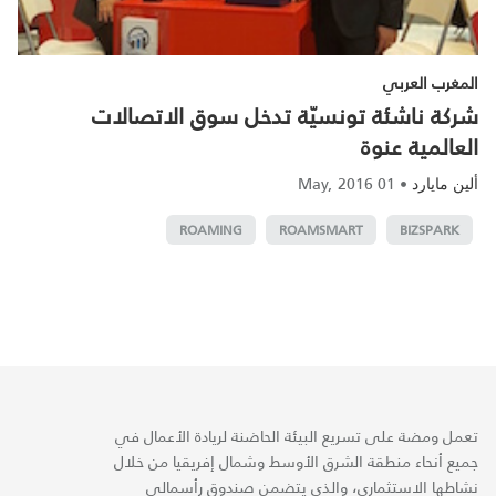
المغرب العربي
شركة ناشئة تونسيّة تدخل سوق الاتصالات
العالمية عنوة
01 May, 2016
•
ألين مايارد
ROAMING
ROAMSMART
BIZSPARK
تعمل ومضة على تسريع البيئة الحاضنة لريادة الأعمال في
جميع أنحاء منطقة الشرق الأوسط وشمال إفريقيا من خلال
نشاطها الاستثماري، والذي يتضمن صندوق رأسمالي