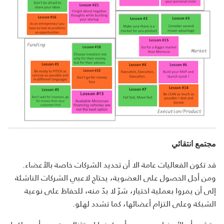
مجتمع انتقائي
قد تكون الفعاليات عامة الا أن تحديد الشركات خاصة بالأعضاء.
ومن أجل الحصول على العضوية، يحتاج لاعبي الشركات الناشئة
إلى أن يمروا بعملية اختيار، شرّ لا بدّ منه، للحفاظ على نوعية
الشبكة وعلى التزام أعضائها، كما تشدد لهلو.