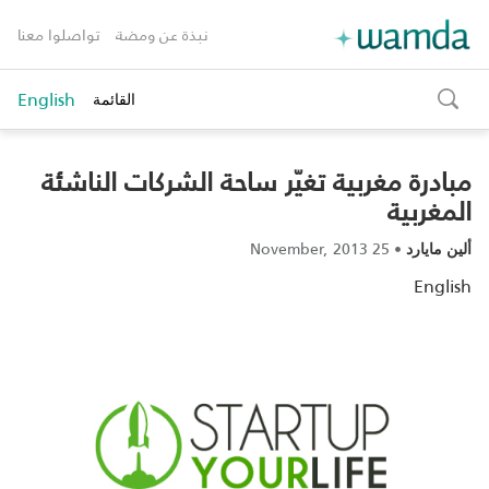
نبذة عن ومضة
تواصلوا معنا
English
القائمة
toggle
search
مبادرة مغربية تغيّر ساحة الشركات الناشئة
المغربية
25 November, 2013
•
ألين مايارد
English