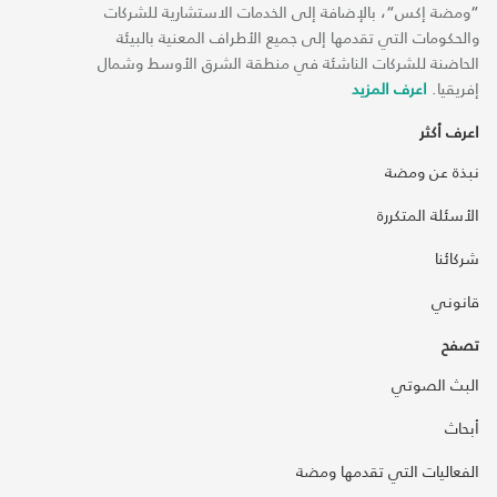
“ومضة إكس“، بالإضافة إلى الخدمات الاستشارية للشركات
والحكومات التي تقدمها إلى جميع الأطراف المعنية بالبيئة
الحاضنة للشركات الناشئة في منطقة الشرق الأوسط وشمال
إفريقيا.
اعرف المزيد
اعرف أكثر
نبذة عن ومضة
الأسئلة المتكررة
شركائنا
قانوني
تصفح
البث الصوتي
أبحاث
الفعاليات التي تقدمها ومضة