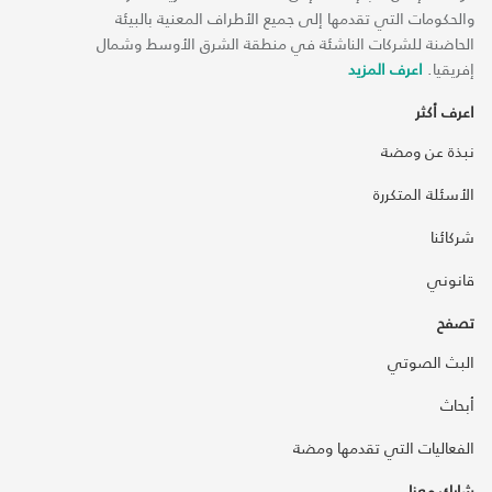
والحكومات التي تقدمها إلى جميع الأطراف المعنية بالبيئة
الحاضنة للشركات الناشئة في منطقة الشرق الأوسط وشمال
إفريقيا.
اعرف المزيد
اعرف أكثر
نبذة عن ومضة
الأسئلة المتكررة
شركائنا
قانوني
تصفح
البث الصوتي
أبحاث
الفعاليات التي تقدمها ومضة
شارك معنا