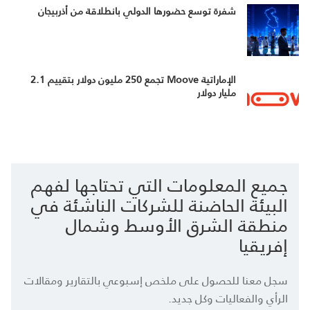
شفرة توسع حضورها الدولي بانطلاقة من أذربيجان
الإماراتية Moove تجمع 250 مليون دولار بتقييم 2.1
مليار دولار
جميع المعلومات التي تحتاجها لفهم
البيئة الحاضنة للشركات الناشئة في
منطقة الشرق الأوسط وشمال
إفريقيا
سجل معنا للحصول على ملخص إسبوعي بالتقارير ومقالات
الرأي والفعاليات وكل جديد.