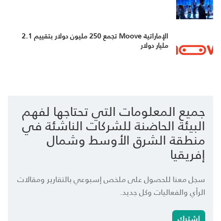
الإماراتية Moove تجمع 250 مليون دولار بتقييم 2.1
مليار دولار
جميع المعلومات التي تحتاجها لفهم
البيئة الحاضنة للشركات الناشئة في
منطقة الشرق الأوسط وشمال
إفريقيا
سجل معنا للحصول على ملخص إسبوعي بالتقارير ومقالات
الرأي والفعاليات وكل جديد.
اشترك