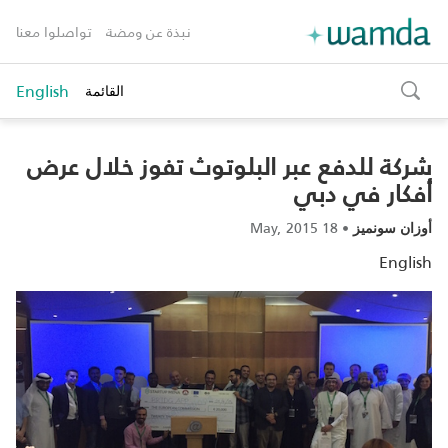
نبذة عن ومضة
تواصلوا معنا
English
القائمة
toggle
search
شركة للدفع عبر البلوتوث تفوز خلال عرض
أفكار في دبي
18 May, 2015
•
أوزان سونميز
English