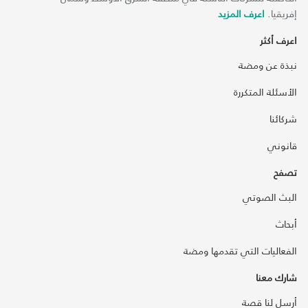
إفريقيا.
اعرف المزيد
اعرف أكثر
نبذة عن ومضة
الأسئلة المتكررة
شركائنا
قانوني
تصفح
البث الصوتي
أبحاث
الفعاليات التي تقدمها ومضة
شارك معنا
أرسل لنا قصة