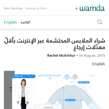
نبذة عن ومضة
تواصلوا معنا
English
القائمة
toggle
search
شراء الملابس المحتشمة عبر الإنترنت بأقلّ
معدّلات إرجاع
•
16 August, 2015
Rachel McArthur
English