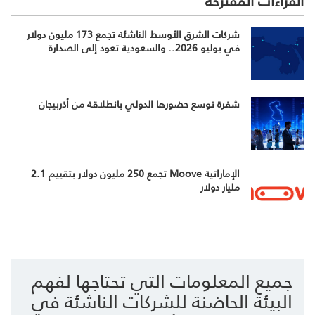
القراءات المقترحة
شركات الشرق الأوسط الناشئة تجمع 173 مليون دولار
في يوليو 2026.. والسعودية تعود إلى الصدارة
شفرة توسع حضورها الدولي بانطلاقة من أذربيجان
الإماراتية Moove تجمع 250 مليون دولار بتقييم 2.1
مليار دولار
جميع المعلومات التي تحتاجها لفهم
البيئة الحاضنة للشركات الناشئة في