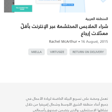
المنطقة العربية
شراء الملابس المحتشمة عبر الإنترنت بأقلّ
معدّلات إرجاع
•
16 August, 2015
Rachel McArthur
MIELLA
VIRTUSIZE
RETURN ON DELIVERY
تعمل ومضة على تسريع البيئة الحاضنة لريادة الأعمال في
جميع أنحاء منطقة الشرق الأوسط وشمال إفريقيا من خلال
نشاطها الاستثماري، والذي يتضمن صندوق رأسمالي