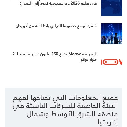
في يوليو 2026.. والسعودية تعود إلى الصدارة
شفرة توسع حضورها الدولي بانطلاقة من أذربيجان
الإماراتية Moove تجمع 250 مليون دولار بتقييم 2.1
مليار دولار
جميع المعلومات التي تحتاجها لفهم
البيئة الحاضنة للشركات الناشئة في
منطقة الشرق الأوسط وشمال
إفريقيا