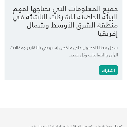
جميع المعلومات التي تحتاجها لفهم
البيئة الحاضنة للشركات الناشئة في
منطقة الشرق الأوسط وشمال
إفريقيا
سجل معنا للحصول على ملخص إسبوعي بالتقارير ومقالات
الرأي والفعاليات وكل جديد.
اشترك
تعمل ومضة على تسريع البيئة الحاضنة لريادة الأعمال في