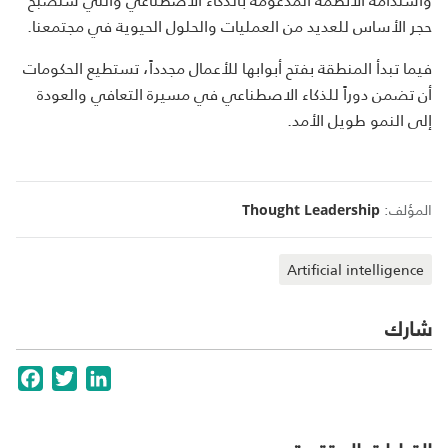
حجر الأساس للعديد من العمليات والحلول الحيوية في مجتمعنا.
فيما تبدأ المنطقة بفتح أبوابها للأعمال مجدداً، تستطيع الحكومات
أن تضمن دوراً للذكاء الاصطناعي في مسيرة التعافي والعودة
إلى النمو طويل الأمد.
المؤلف:
Thought Leadership
Artificial intelligence
شارك
cebook
Twitter
LinkedIn