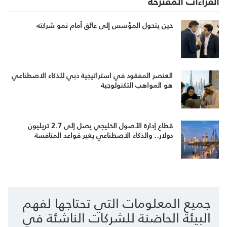
القراءات المقترحة
حين يتحول المؤسس إلى عائق أمام نمو شركته
العنصر المفقود في استراتيجية دبي للذكاء الاصطناعي
هو المواهب التكنولوجية
قطاع إدارة الأصول الخليجي يصل إلى 2.7 تريليون
دولار.. والذكاء الاصطناعي يغير قواعد المنافسة
جميع المعلومات التي تحتاجها لفهم
البيئة الحاضنة للشركات الناشئة في