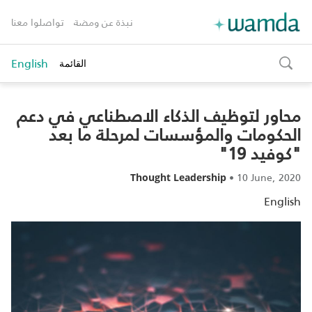
نبذة عن ومضة
تواصلوا معنا
English
القائمة
toggle
search
محاور لتوظيف الذكاء الاصطناعي في دعم
الحكومات والمؤسسات لمرحلة ما بعد
"كوفيد 19"
•
10 June, 2020
Thought Leadership
English