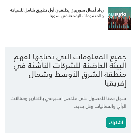
رواد أعمال سوريون يطلقون أول تطبيق شامل للسياحة
والمدفوعات الرقمية في سوريا
جميع المعلومات التي تحتاجها لفهم
البيئة الحاضنة للشركات الناشئة في
منطقة الشرق الأوسط وشمال
إفريقيا
سجل معنا للحصول على ملخص إسبوعي بالتقارير ومقالات
الرأي والفعاليات وكل جديد.
اشترك