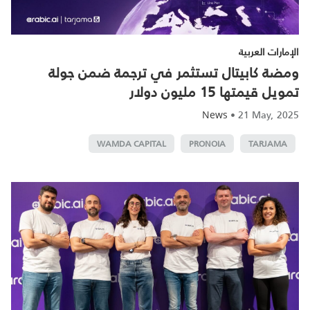
الإمارات العربية
ومضة كابيتال تستثمر في ترجمة ضمن جولة
تمويل قيمتها 15 مليون دولار
•
21 May, 2025
News
WAMDA CAPITAL
PRONOIA
TARJAMA