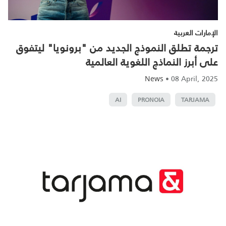
الإمارات العربية
ترجمة تطلق النموذج الجديد من "برونويا" ليتفوق
على أبرز النماذج اللغوية العالمية
•
08 April, 2025
News
AI
PRONOIA
TARJAMA