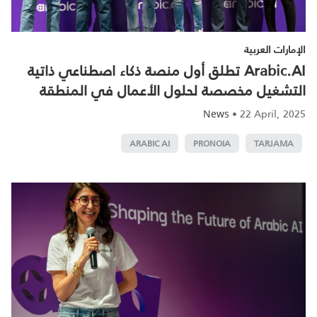
الإمارات العربية
Arabic.AI تطلق أول منصة ذكاء اصطناعي ذاتية
التشغيل مخصصة لحلول الأعمال في المنطقة
•
22 April, 2025
News
ARABIC AI
PRONOIA
TARJAMA