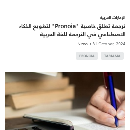
الإمارات العربية
ترجمة تطلق خاصية "Pronoia" لتطويع الذكاء
الاصطناعي في الترجمة للغة العربية
•
31 October, 2024
News
PRONOIA
TARJAMA