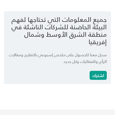
جميع المعلومات التي تحتاجها لفهم
البيئة الحاضنة للشركات الناشئة في
منطقة الشرق الأوسط وشمال
إفريقيا
سجل معنا للحصول على ملخص إسبوعي بالتقارير ومقالات
الرأي والفعاليات وكل جديد.
اشترك