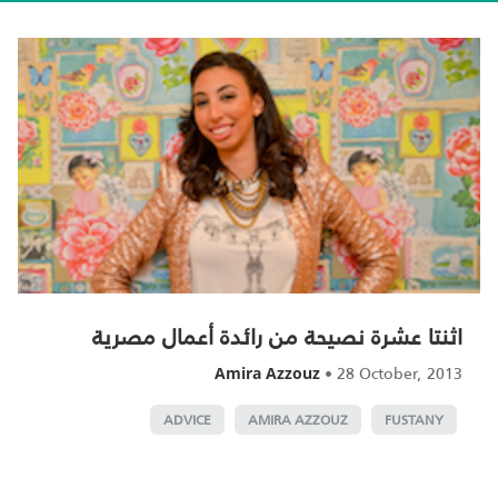
اثنتا عشرة نصيحة من رائدة أعمال مصرية
•
28 October, 2013
Amira Azzouz
ADVICE
AMIRA AZZOUZ
FUSTANY