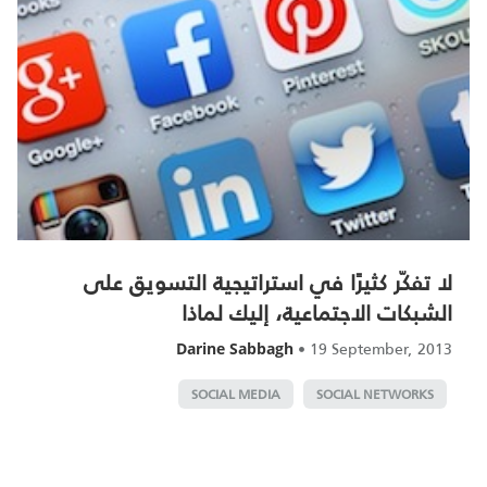
لا تفكّر كثيرًا في استراتيجية التسويق على
الشبكات الاجتماعية، إليك لماذا‎
•
19 September, 2013
Darine Sabbagh
SOCIAL MEDIA
SOCIAL NETWORKS