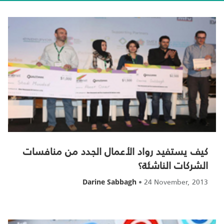
كيف يستفيد رواد الأعمال الجدد من منافسات
الشركات الناشئة؟
•
24 November, 2013
Darine Sabbagh