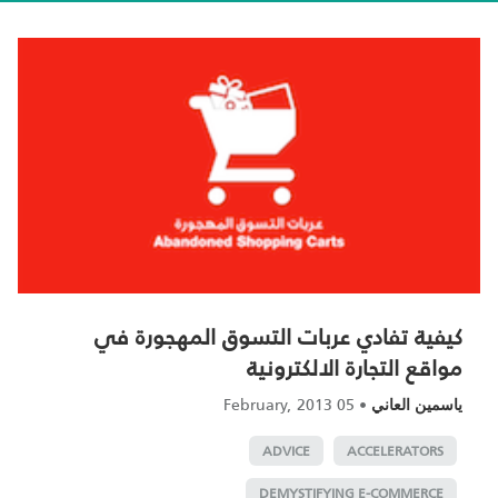
كيفية تفادي عربات التسوق المهجورة في
مواقع التجارة الالكترونية
05 February, 2013
•
ياسمين العاني
ADVICE
ACCELERATORS
DEMYSTIFYING E-COMMERCE