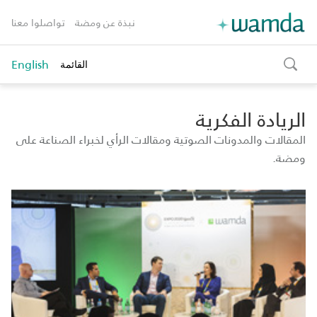
نبذة عن ومضة
تواصلوا معنا
English
القائمة
toggle
search
الريادة الفكرية
المقالات والمدونات الصوتية ومقالات الرأي لخبراء الصناعة على
ومضة.