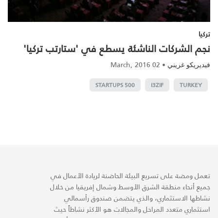
تركيا
نجم الشركات الناشئة يسطع في 'ستارتب تركيا'‎
02 March, 2016
•
فيديريكو غريني
500 STARTUPS
I3ZIF
TURKEY
تعمل ومضة على تسريع البيئة الحاضنة لريادة الأعمال في
جميع أنحاء منطقة الشرق الأوسط وشمال إفريقيا من خلال
نشاطها الاستثماري، والذي يتضمن صندوق رأسمالي
استثماري متعدد المراحل والمجالات هو الأكثر نشاطاً حيث