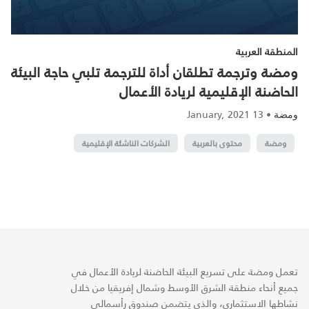
المنطقة العربية
ومضة وترجمة تطلقان أداة للترجمة تلبي حاجة البيئة
الحاضنة الإقليمية لريادة الأعمال
13 January, 2021
•
ومضة
ومضة
محتوى بالعربية
الشركات الناشئة الإقليمية
تعمل ومضة على تسريع البيئة الحاضنة لريادة الأعمال في
جميع أنحاء منطقة الشرق الأوسط وشمال إفريقيا من خلال
نشاطها الاستثماري، والذي يتضمن صندوق رأسمالي