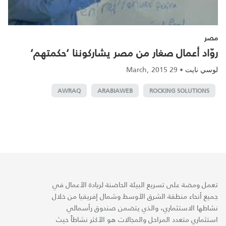
مصر
روّاد أعمال صغار من مصر يشاركوننا ‘حكمتهم‘‎
29 March, 2015
•
لوسي نايت
AWRAQ
ARABIAWEB
ROCKING SOLUTIONS
تعمل ومضة على تسريع البيئة الحاضنة لريادة الأعمال في
جميع أنحاء منطقة الشرق الأوسط وشمال إفريقيا من خلال
نشاطها الاستثماري، والذي يتضمن صندوق رأسمالي
استثماري متعدد المراحل والمجالات هو الأكثر نشاطاً حيث