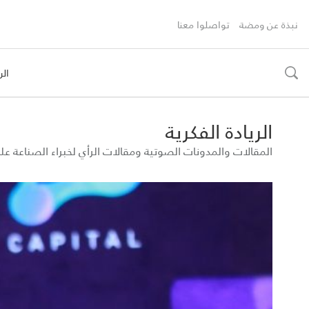
نبذة عن ومضة
تواصلوا معنا
الر
toggle
search
الريادة الفكرية
المقالات والمدونات الصوتية ومقالات الرأي لخبراء الصناعة 