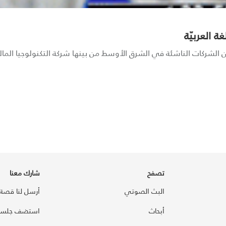
ة العربيّة
 الشركات الناشئة في الشرق الأوسط من بينها شركة التكنولوجيا المالي
تصفح
شارك معنا
البث الصوتي
أرسل لنا قصة
أبحاث
استضف جلسة