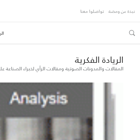
نبذة عن ومضة
تواصلوا معنا
الر
toggle
search
الريادة الفكرية
المقالات والمدونات الصوتية ومقالات الرأي لخبراء الصناعة 