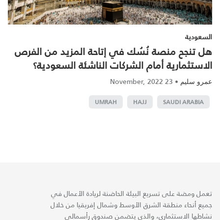
السعودية
هل تنجح منصة نُسُك في إتاحة المزيد من الفرص
الاستثمارية أمام الشركات الناشئة السعودية؟
23 November, 2022
•
عمرو سليم
UMRAH
HAJJ
SAUDI ARABIA
تعمل ومضة على تسريع البيئة الحاضنة لريادة الأعمال في
جميع أنحاء منطقة الشرق الأوسط وشمال إفريقيا من خلال
نشاطها الاستثماري، والذي يتضمن صندوق رأسمالي