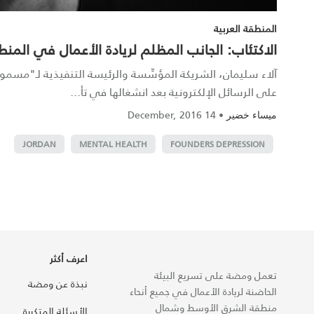
المنطقة العربية
الاكتئاب: الجانب المظلم لريادة الأعمال في المنطق
على الرسائل الإلكترونية بعد انشغالها في تأ...
14 December, 2016
•
ميساء خضير
JORDAN
MENTAL HEALTH
FOUNDERS DEPRESSION
اعرف أكثر
تعمل ومضة على تسريع البيئة
نبذة عن ومضة
الحاضنة لريادة الأعمال في جميع أنحاء
منطقة الشرق الأوسط وشمال
الأسئلة المتكررة