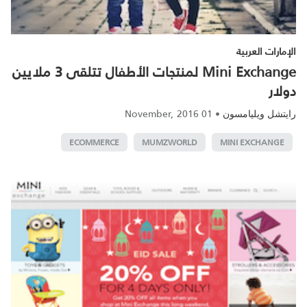
الإمارات العربية
Mini Exchange لمنتجات الأطفال تتلقى 3 ملايين
دولار
01 November, 2016
•
رايتشل ويليامسون
ECOMMERCE
MUMZWORLD
MINI EXCHANGE