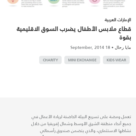
الإمارات العربية
قطاع ملابس الأطفال يضرب السوق الاقليمية
بقوة
18 September, 2014
•
مايا رحال
CHARITY
MINI EXCHANGE
KIDS WEAR
تعمل ومضة على تسريع البيئة الحاضنة لريادة الأعمال في
جميع أنحاء منطقة الشرق الأوسط وشمال إفريقيا من خلال
نشاطها الاستثماري، والذي يتضمن صندوق رأسمالي