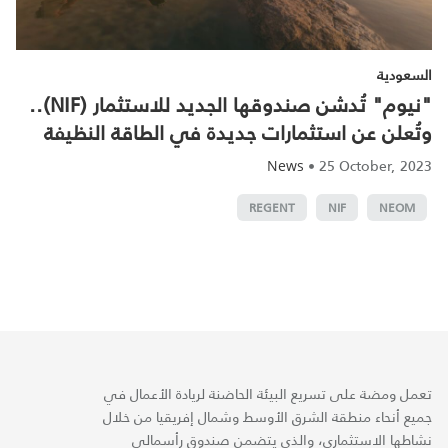
السعودية
"نيوم" تُدشن صندوقها الجديد للاستثمار (NIF)..
وتُعلن عن استثمارات جديدة في الطاقة النظيفة
•
25 October, 2023
News
REGENT
NIF
NEOM
تعمل ومضة على تسريع البيئة الحاضنة لريادة الأعمال في
جميع أنحاء منطقة الشرق الأوسط وشمال إفريقيا من خلال
نشاطها الاستثماري، والذي يتضمن صندوق رأسمالي