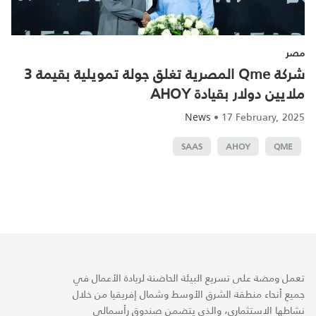
مصر
شركة Qme المصرية تغلق جولة تمويلية بقيمة 3
ملايين دولار بقيادة AHOY
•
17 February, 2025
News
SAAS
AHOY
QME
تعمل ومضة على تسريع البيئة الحاضنة لريادة الأعمال في
جميع أنحاء منطقة الشرق الأوسط وشمال إفريقيا من خلال
نشاطها الاستثماري، والذي يتضمن صندوق رأسمالي