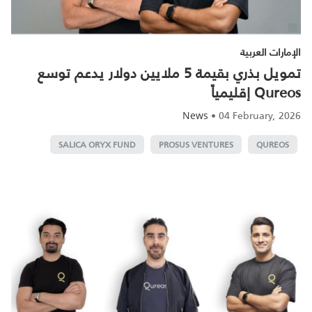
الإمارات العربية
تمويل بذري بقيمة 5 ملايين دولار يدعم توسع
Qureos إقليمياً
•
04 February, 2026
News
SALICA ORYX FUND
PROSUS VENTURES
QUREOS