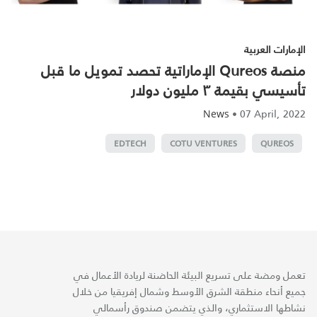
الإمارات العربية
منصة Qureos الإماراتية تحصد تمويل ما قبل
تأسيسي بقيمة ٣ مليون دولار
•
07 April, 2022
News
EDTECH
COTU VENTURES
QUREOS
تعمل ومضة على تسريع البيئة الحاضنة لريادة الأعمال في
جميع أنحاء منطقة الشرق الأوسط وشمال إفريقيا من خلال
نشاطها الاستثماري، والذي يتضمن صندوق رأسمالي