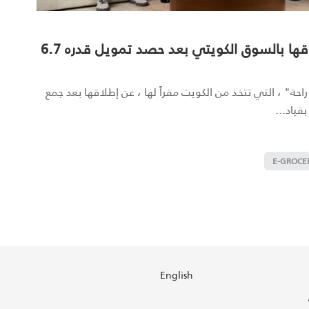
منصة راحة تعلن عن إنطلاقها بالسوق الكويتي بعد حصد تمويل قدره 6.7
راحة" ، التي تتخذ من الكويت مقراً لها ، عن إطلاقها بعد جمع
E-GROCE
English