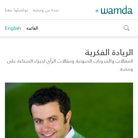
نبذة عن ومضة
تواصلوا معنا
English
القائمة
toggle
search
الريادة الفكرية
المقالات والمدونات الصوتية ومقالات الرأي لخبراء الصناعة على
ومضة.