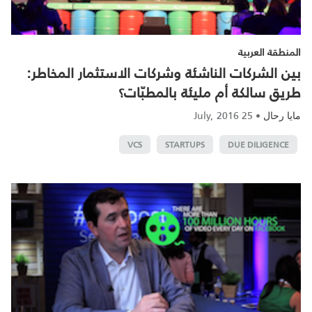
المنطقة العربية
بين الشركات الناشئة وشركات الاستثمار المخاطر:
طريق سالكة أم مليئة بالمطبّات؟
25 July, 2016
•
مايا رحال
VCS
STARTUPS
DUE DILIGENCE