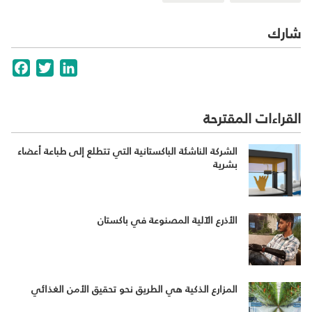
شارك
cebook
Twitter
LinkedIn
القراءات المقترحة
الشركة الناشئة الباكستانية التي تتطلع إلى طباعة أعضاء
بشرية
الأذرع الآلية المصنوعة في باكستان
المزارع الذكية هي الطريق نحو تحقيق الأمن الغذائي