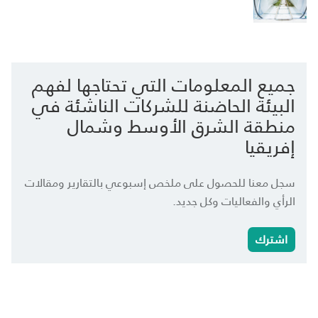
جميع المعلومات التي تحتاجها لفهم
البيئة الحاضنة للشركات الناشئة في
منطقة الشرق الأوسط وشمال
إفريقيا
سجل معنا للحصول على ملخص إسبوعي بالتقارير ومقالات
الرأي والفعاليات وكل جديد.
اشترك