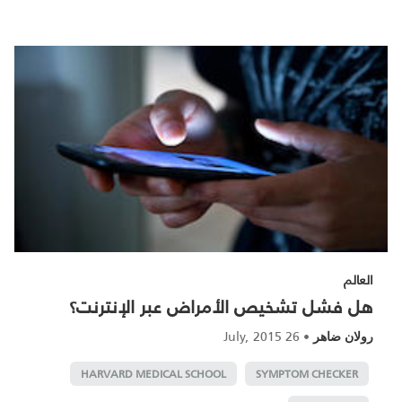
العالم
هل فشل تشخيص الأمراض عبر الإنترنت؟
26 July, 2015
•
رولان ضاهر
HARVARD MEDICAL SCHOOL
SYMPTOM CHECKER