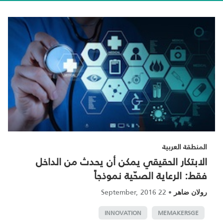
المنطقة العربية
الابتكار الحقيقي يمكن أن يحدث من الداخل
فقط: الرعاية الصحّية نموذجاً
22 September, 2016
•
رولان ضاهر
INNOVATION
MEMAKERSGE