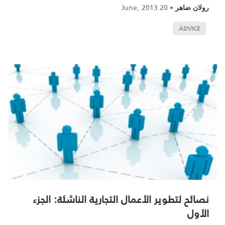
20 June, 2013
•
رولان ضاهر
ADVICE
نصائح لتطوير الأعمال التجارية الناشئة: الجزء
الأول