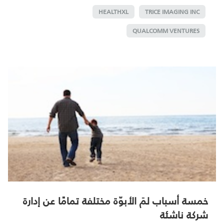
HEALTHXL
TRICE IMAGING INC
QUALCOMM VENTURES
خمسة أسباب لمَ الأبوّة مختلفة تمامًا عن إدارة
شركة ناشئة