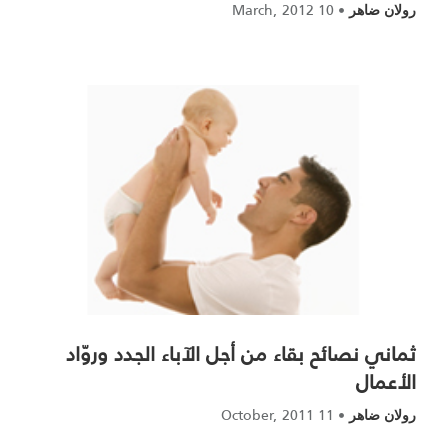
10 March, 2012
•
رولان ضاهر
ثماني نصائح بقاء من أجل الآباء الجدد وروّاد
الأعمال
11 October, 2011
•
رولان ضاهر