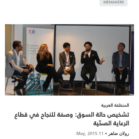
MEMAKERS
المنطقة العربية
تشخيص حالة السوق: وصفة للنجاح في قطاع
الرعاية الصحّية
11 May, 2015
•
رولان ضاهر