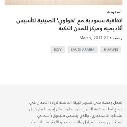
السعودية
اتفاقية سعودية مع 'هواوي' الصينية لتأسيس
أكاديمية ومركز للمدن الذكية
21 March, 2017
•
ومضة
RCJY
SAUDI ARABIA
HUAWEI
تعمل ومضة على تسريع البيئة الحاضنة لريادة الأعمال في
جميع أنحاء منطقة الشرق الأوسط وشمال إفريقيا من خلال
نشاطها الاستثماري، والذي يتضمن صندوق رأسمالي
استثماري متعدد المراحل والمجالات هو الأكثر نشاطاً حيث