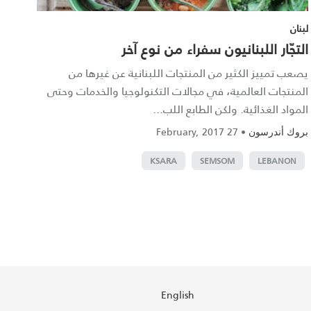
لبنان
التجّار اللبنانيون سفراء من نوع آخر
يصعب تمييز الكثير من المنتجات اللبنانية عن غيرها من
المنتجات العالمية، في مجالات التكنولوجيا والخدمات وحتى
المواد الغذائية. ولكن الطابع اللب...
27 February, 2017
•
بروك أندرسون
KSARA
SEMSOM
LEBANON
English