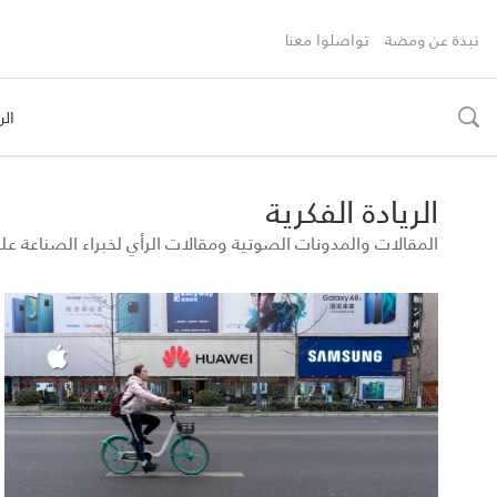
نبذة عن ومضة
تواصلوا معنا
الر
toggle
search
الريادة الفكرية
المقالات والمدونات الصوتية ومقالات الرأي لخبراء الصناعة 