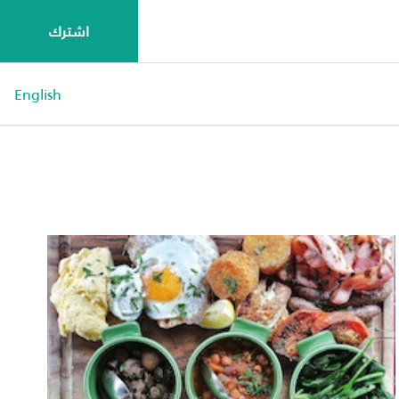
اشترك
English