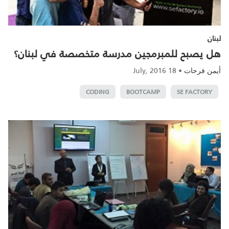
لبنان
هل يصبح للمبرمجين مدرسة متخصصة في لبنان؟
18 July, 2016
•
أيمن فرحات
CODING
BOOTCAMP
SE FACTORY