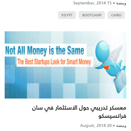
15 September, 2014
•
ومضة
EGYPT
BOOTCAMP
CAIRO
معسكر تدريبي حول الاستثمار في سان
فرانسيسكو
20 August, 2014
•
ومضة