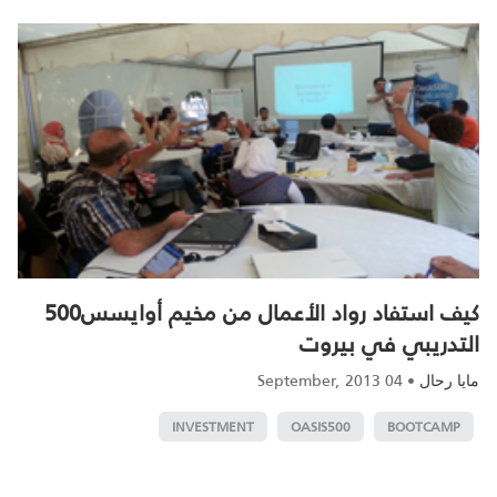
كيف استفاد رواد الأعمال من مخيم أوايسس500
التدريبي في بيروت
04 September, 2013
•
مايا رحال
INVESTMENT
OASIS500
BOOTCAMP