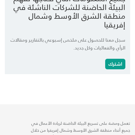
البيئة الحاضنة للشركات الناشئة في
منطقة الشرق الأوسط وشمال
إفريقيا
سجل معنا للحصول على ملخص إسبوعي بالتقارير ومقالات
الرأي والفعاليات وكل جديد.
اشترك
تعمل ومضة على تسريع البيئة الحاضنة لريادة الأعمال في
جميع أنحاء منطقة الشرق الأوسط وشمال إفريقيا من خلال