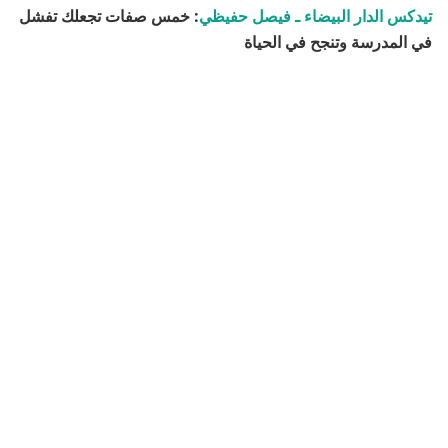
تيدكس الدار البيضاء ـ فيصل حفيظي
: خمس صفات تجعلك تفشل
في المدرسة وتنجح في الحياة